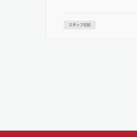
スタッフ日記