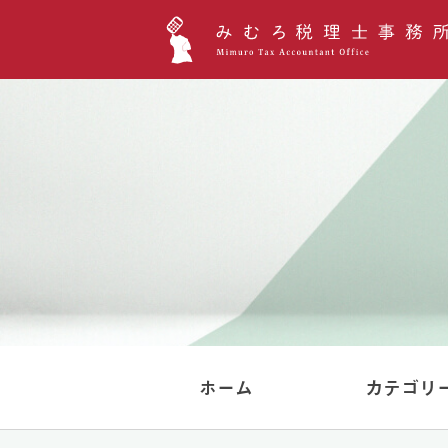
ホーム
カテゴリ