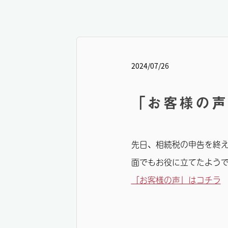
2024/07/26
「お客様の声
先日、相続税の申告を終え
面でもお役に立てたよう
「お客様の声」はコチラ