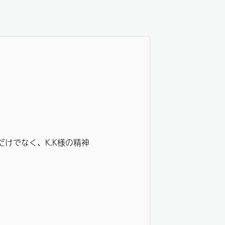
けでなく、K.K様の精神