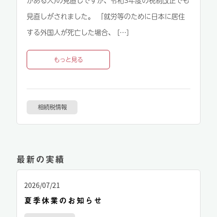
見直しがされました。 「就労等のために日本に居住
する外国人が死亡した場合、 […]
もっと見る
相続税情報
最新の実績
2026/07/21
夏季休業のお知らせ