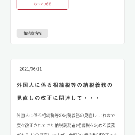
もっと見る
相続税情報
2021/06/11
外国人に係る相続税等の納税義務の
見直しの改正に関連して・・・
外国人に係る相続税等の納税義務の見直し これまで
度々改正されてきた納税義務者(相続税を納める義務
がある人)の見直しですが、令和3年度の税制改正でも