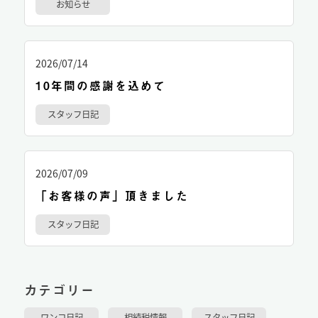
お知らせ
2026/07/14
10年間の感謝を込めて
スタッフ日記
2026/07/09
「お客様の声」頂きました
スタッフ日記
カテゴリー
ワンコ日記
相続税情報
スタッフ日記