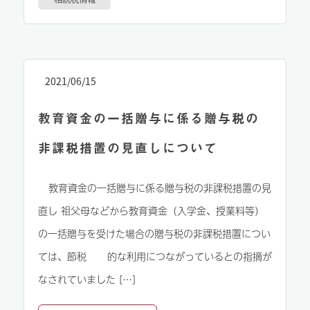
2021/06/15
教育資金の一括贈与に係る贈与税の
非課税措置の見直しについて
教育資金の一括贈与に係る贈与税の非課税措置の見
直し 祖父母などから教育資金（入学金、授業料等）
の一括贈与を受けた場合の贈与税の非課税措置につい
ては、節税 的な利用につながっているとの指摘が
なされていました […]