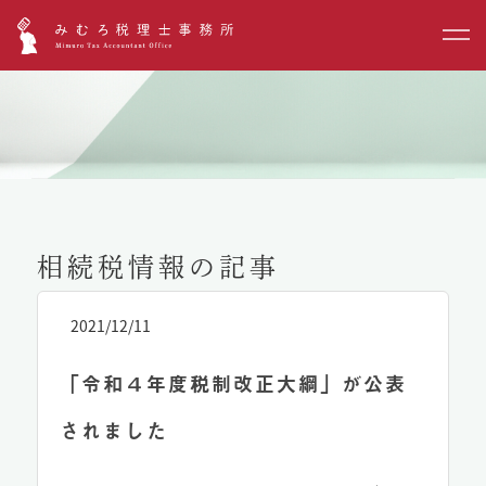
相続税情報の記事
2021/12/11
「令和４年度税制改正大綱」が公表
されました