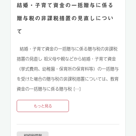
結婚・子育て資金の一括贈与に係る
贈与税の非課税措置の見直しについ
て
結婚・子育て資金の一括贈与に係る贈与税の非課税
措置の見直し 祖父母や親などから結婚・子育て資金
（挙式費用、幼稚園・保育所の保育料等）の一括贈与
を受けた場合の贈与税の非課税措置については、教育
資金の一括贈与に係る贈与税 […]
もっと見る
相続税情報