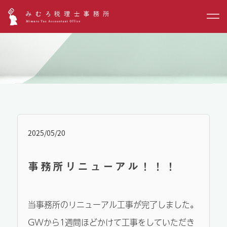
2025/05/20
事務所リニューアル！！！
当事務所のリニューアル工事が完了しました。
GWから1週間ほどかけて工事をしていただき