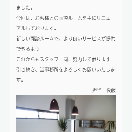
ました。
今回は、お客様との面談ルームを主にリニュー
アルしております。
新しい面談ルームで、より良いサービスが提供
できるよう
これからもスタッフ一同、努力して参ります。
引き続き、当事務所をよろしくお願いいたしま
す。
担当 後藤