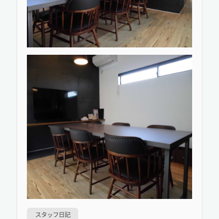
スタッフ日記